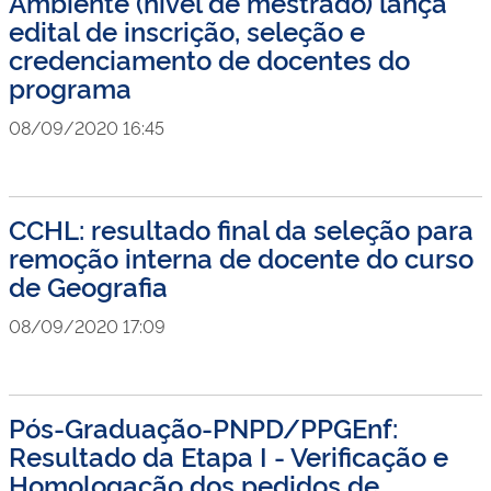
Ambiente (nível de mestrado) lança
edital de inscrição, seleção e
credenciamento de docentes do
programa
08/09/2020 16:45
CCHL: resultado final da seleção para
remoção interna de docente do curso
de Geografia
08/09/2020 17:09
Pós-Graduação-PNPD/PPGEnf:
Resultado da Etapa I - Verificação e
Homologação dos pedidos de