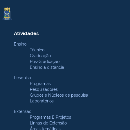
Atividades
Ensino
Técnico
Graduação
Pós-Graduação
Ensino a distância
Pesquisa
Programas
Pesquisadores
Grupos e Núcleos de pesquisa
Laboratórios
Extensão
Programas E Projetos
Linhas de Extensão
Áreas temáticas