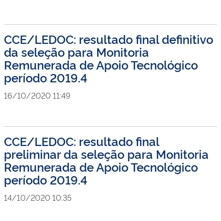
CCE/LEDOC: resultado final definitivo
da seleção para Monitoria
Remunerada de Apoio Tecnológico
período 2019.4
16/10/2020 11:49
CCE/LEDOC: resultado final
preliminar da seleção para Monitoria
Remunerada de Apoio Tecnológico
período 2019.4
14/10/2020 10:35