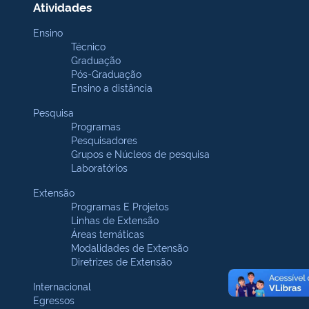
Atividades
Ensino
Técnico
Graduação
Pós-Graduação
Ensino a distância
Pesquisa
Programas
Pesquisadores
Grupos e Núcleos de pesquisa
Laboratórios
Extensão
Programas E Projetos
Linhas de Extensão
Áreas temáticas
Modalidades de Extensão
Diretrizes de Extensão
Internacional
Egressos