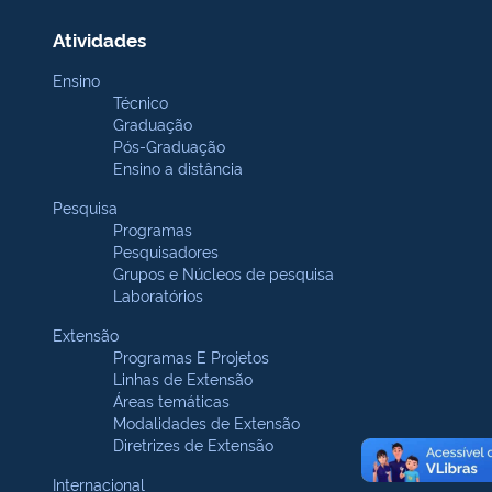
Atividades
Ensino
Técnico
Graduação
Pós-Graduação
Ensino a distância
Pesquisa
Programas
Pesquisadores
Grupos e Núcleos de pesquisa
Laboratórios
Extensão
Programas E Projetos
Linhas de Extensão
Áreas temáticas
Modalidades de Extensão
Diretrizes de Extensão
Internacional