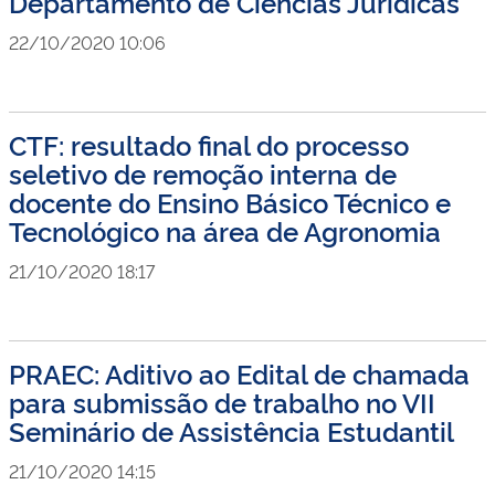
Departamento de Ciências Jurídicas
22/10/2020 10:06
CTF: resultado final do processo
seletivo de remoção interna de
docente do Ensino Básico Técnico e
Tecnológico na área de Agronomia
21/10/2020 18:17
PRAEC: Aditivo ao Edital de chamada
para submissão de trabalho no VII
Seminário de Assistência Estudantil
21/10/2020 14:15