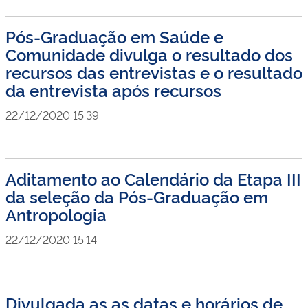
Pós-Graduação em Saúde e
Comunidade divulga o resultado dos
recursos das entrevistas e o resultado
da entrevista após recursos
22/12/2020 15:39
Aditamento ao Calendário da Etapa III
da seleção da Pós-Graduação em
Antropologia
22/12/2020 15:14
Divulgada as as datas e horários de