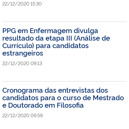
22/12/2020 15:30
PPG em Enfermagem divulga
resultado da etapa III (Análise de
Currículo) para candidatos
estrangeiros
22/12/2020 09:13
Cronograma das entrevistas dos
candidatos para o curso de Mestrado
e Doutorado em Filosofia
22/12/2020 09:59