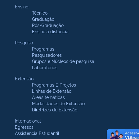
Ensino
Técnico
Graduação
Pós-Graduação
Ensino a distância
Pesquisa
Programas
Pesquisadores
Grupos e Núcleos de pesquisa
Laboratórios
Extensão
Programas E Projetos
Linhas de Extensão
Áreas temáticas
Modalidades de Extensão
Diretrizes de Extensão
Internacional
Egressos
Assistência Estudantil