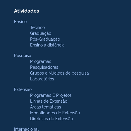
Atividades
Ensino
Técnico
Graduação
Pós-Graduação
Ensino a distância
Pesquisa
Programas
Pesquisadores
Grupos e Núcleos de pesquisa
Laboratórios
Extensão
Programas E Projetos
Linhas de Extensão
Áreas temáticas
Modalidades de Extensão
Diretrizes de Extensão
Internacional