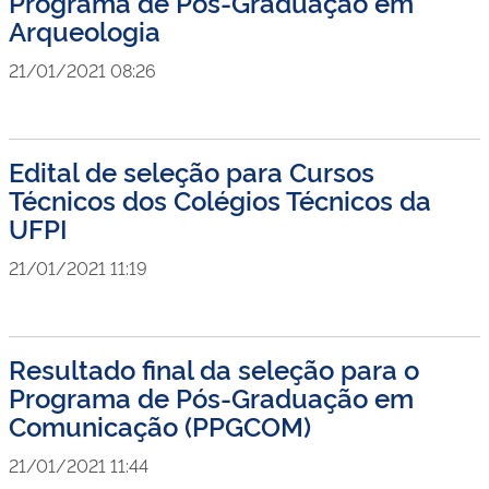
Programa de Pós-Graduação em
Arqueologia
21/01/2021 08:26
Edital de seleção para Cursos
Técnicos dos Colégios Técnicos da
UFPI
21/01/2021 11:19
Resultado final da seleção para o
Programa de Pós-Graduação em
Comunicação (PPGCOM)
21/01/2021 11:44