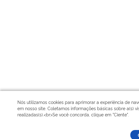
Nós utilizamos cookies para aprimorar a experiência de na
em nosso site. Coletamos informações básicas sobre a(s) vis
realizadas(s).<br>Se você concorda, clique em "Ciente".