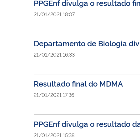
PPGEnf divulga o resultado fi
21/01/2021 18:07
Departamento de Biologia divu
21/01/2021 16:33
Resultado final do MDMA
21/01/2021 17:36
PPGEnf divulga o resultado d
21/01/2021 15:38