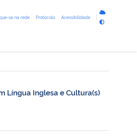
que-se na rede
Protocolo
Acessibilidade
 Língua Inglesa e Cultura(s)