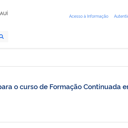
AUÍ
Acesso à Informação
Autenti
ara o curso de Formação Continuada em