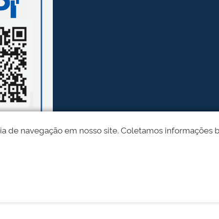
ia de navegação em nosso site. Coletamos informações bási