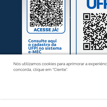
Nós utilizamos cookies para aprimorar a experiênc
concorda, clique em "Ciente".
REDES SOCIAIS