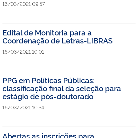
16/03/2021 09:57
Edital de Monitoria para a
Coordenação de Letras-LIBRAS
16/03/2021 10:01
PPG em Políticas Públicas:
classificação final da seleção para
estágio de pós-doutorado
16/03/2021 10:34
Abertas as inscrições para