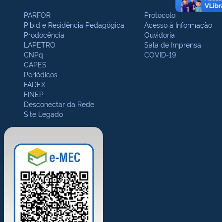
PARFOR
Protocolo
Pibid e Residência Pedagógica
Acesso à Informação
Prodocência
Ouvidoria
LAPETRO
Sala de Imprensa
CNPq
COVID-19
CAPES
Periódicos
FADEX
FINEP
Desconectar da Rede
Site Legado