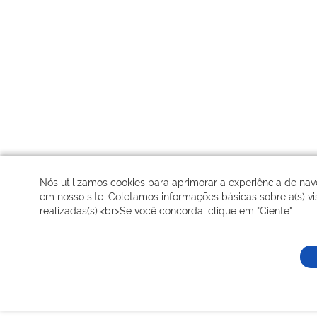
Nós utilizamos cookies para aprimorar a experiência de na
em nosso site. Coletamos informações básicas sobre a(s) vis
realizadas(s).<br>Se você concorda, clique em "Ciente".