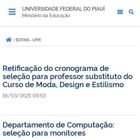
UNIVERSIDADE FEDERAL DO PIAUÍ
Ministério da Educação
Você
EDITAIS - UFPI
está
Página inicial
aqui:
Retificação do cronograma de
seleção para professor substituto do
Curso de Moda, Design e Estilismo
16/03/2021 09:53
Departamento de Computação:
seleção para monitores