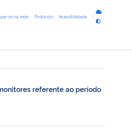
que-se na rede
Protocolo
Acessibilidade
monitores referente ao período