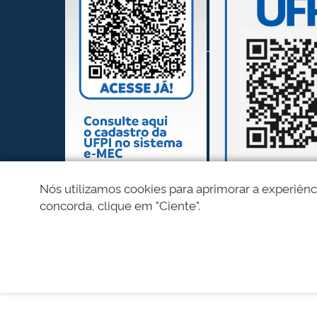
Nós utilizamos cookies para aprimorar a experiênc
concorda, clique em "Ciente".
REDES SOCIAIS