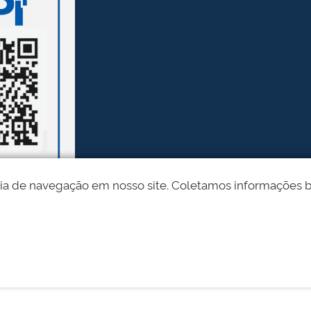
ia de navegação em nosso site. Coletamos informações bási