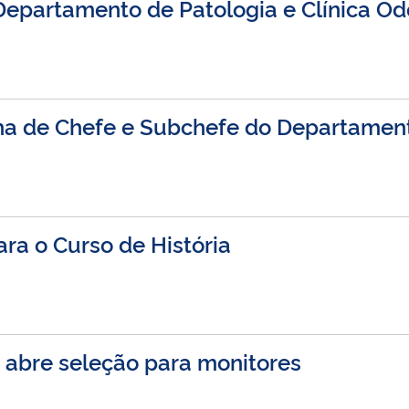
Departamento de Patologia e Clínica Od
olha de Chefe e Subchefe do Departame
ara o Curso de História
 abre seleção para monitores