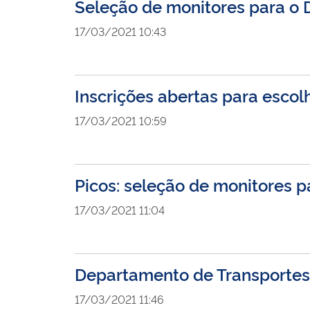
Seleção de monitores para o 
17/03/2021 10:43
Inscrições abertas para esc
17/03/2021 10:59
Picos: seleção de monitores p
17/03/2021 11:04
Departamento de Transportes
17/03/2021 11:46