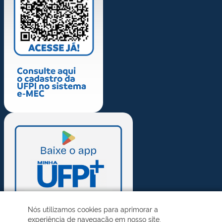
Nós utilizamos cookies para aprimorar a
experiência de navegação em nosso site.