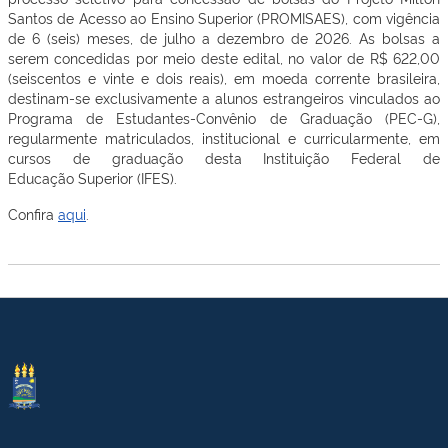
Santos de Acesso ao Ensino Superior (PROMISAES), com vigência
de 6 (seis) meses, de julho a dezembro de 2026. As bolsas a
serem concedidas por meio deste edital, no valor de R$ 622,00
(seiscentos e vinte e dois reais), em moeda corrente brasileira,
destinam-se exclusivamente a alunos estrangeiros vinculados ao
Programa de Estudantes-Convênio de Graduação (PEC-G),
regularmente matriculados, institucional e curricularmente, em
cursos de graduação desta Instituição Federal de
Educação Superior (IFES).
Confira
aqui
.