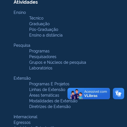
Atividades
Ensino
Técnico
Graduação
Pós-Graduação
Ensino a distância
Pesquisa
Programas
Pesquisadores
Grupos e Núcleos de pesquisa
Laboratórios
Extensão
Programas E Projetos
Linhas de Extensão
Áreas temáticas
Modalidades de Extensão
Diretrizes de Extensão
Internacional
Egressos