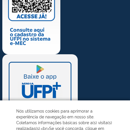
Nós utilizamos cookies para aprimorar a
experiência de navegação em nosso site.
Coletamos informações básicas sobre a(s) visita(s)
realizadas(s).<br>Se você concorda, clique em