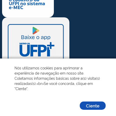
Nós utilizamos cookies para aprimorar a
experiência de navegação em nosso site.
Coletamos informações básicas sobre a(s) visita(s)
realizadas(s).<br>Se você concorda, clique em
"Ciente".
Ciente