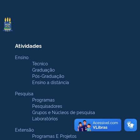
Atividades
Ensino
Técnico
Graduação
Pós-Graduação
Ensino a distância
Pesquisa
Programas
Pesquisadores
Grupos e Núcleos de pesquisa
Laboratórios
Extensão
Programas E Projetos