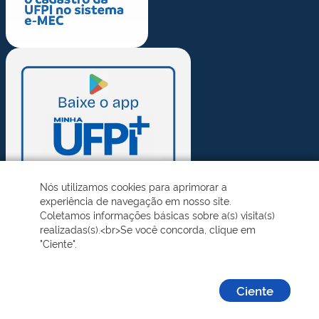
Nós utilizamos cookies para aprimorar a
experiência de navegação em nosso site.
Coletamos informações básicas sobre a(s) visita(s)
realizadas(s).<br>Se você concorda, clique em
"Ciente".
Ciente