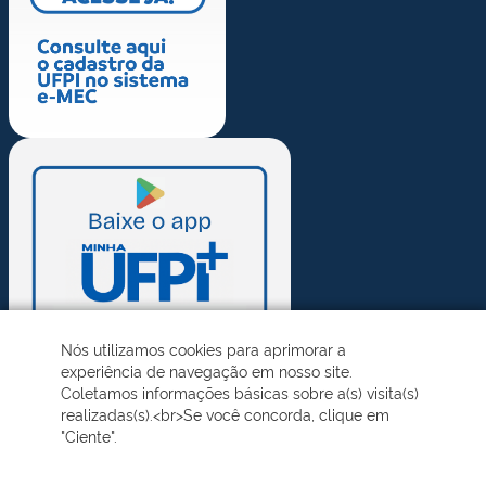
Nós utilizamos cookies para aprimorar a
experiência de navegação em nosso site.
Coletamos informações básicas sobre a(s) visita(s)
realizadas(s).<br>Se você concorda, clique em
"Ciente".