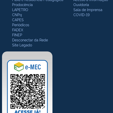
Prodocência
Ouvidoria
LAPETRO
Sala de Imprensa
CNPq
COVID-19
CAPES
Periódicos
FADEX
FINEP
Desconectar da Rede
Site Legado