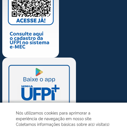
Nós utilizamos cookies para aprimorar a
experiência de navegação em nosso site.
Coletamos informações básicas sobre a(s) visita(s)