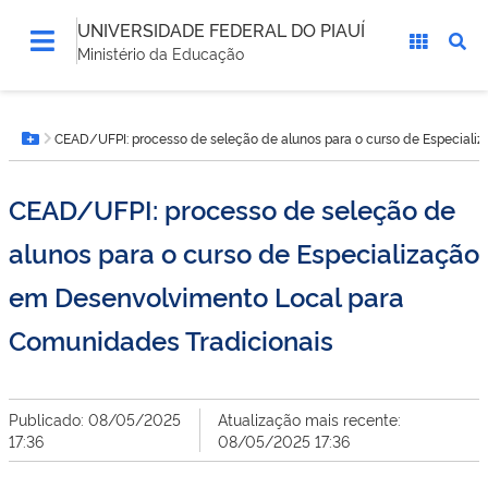
UNIVERSIDADE FEDERAL DO PIAUÍ
Ministério da Educação
Você
CEAD/UFPI: processo de seleção de alunos para o curso de Especiali
está
Botão Menu
aqui:
CEAD/UFPI: processo de seleção de
alunos para o curso de Especialização
em Desenvolvimento Local para
Comunidades Tradicionais
Publicado: 08/05/2025
Atualização mais recente:
17:36
08/05/2025 17:36