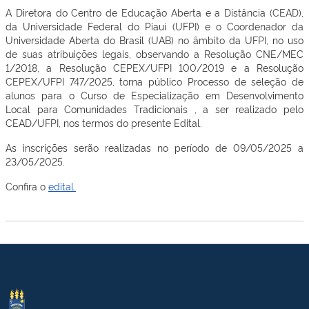
A Diretora do Centro de Educação Aberta e a Distância (CEAD),
da Universidade Federal do Piauí (UFPI) e o Coordenador da
Universidade Aberta do Brasil (UAB) no âmbito da UFPI, no uso
de suas atribuições legais, observando a Resolução CNE/MEC
1/2018, a Resolução CEPEX/UFPI 100/2019 e a Resolução
CEPEX/UFPI 747/2025, torna público Processo de seleção de
alunos para o Curso de Especialização em Desenvolvimento
Local para Comunidades Tradicionais , a ser realizado pelo
CEAD/UFPI, nos termos do presente Edital.
As inscrições serão realizadas no período de 09/05/2025 a
23/05/2025.
Confira o
edital.