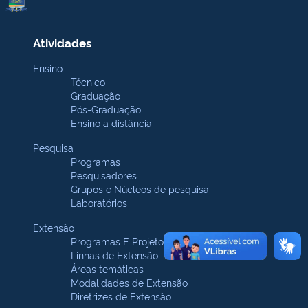
Atividades
Ensino
Técnico
Graduação
Pós-Graduação
Ensino a distância
Pesquisa
Programas
Pesquisadores
Grupos e Núcleos de pesquisa
Laboratórios
Extensão
Programas E Projetos
Linhas de Extensão
Áreas temáticas
Modalidades de Extensão
Diretrizes de Extensão