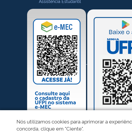
Assistência Estudantil
Nós utilizamos cookies para aprimorar a experiênc
concorda, clique em "Ciente".