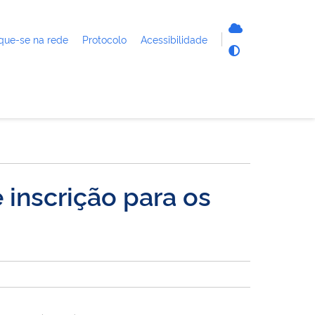
que-se na rede
Protocolo
Acessibilidade
 inscrição para os