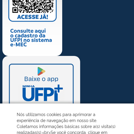
Nós utilizamos cookies para aprimorar a
experiência de navegação em nosso site.
Coletamos informações básicas sobre a(s) visita(s)
realizadas(s).<br>Se você concorda, clique em