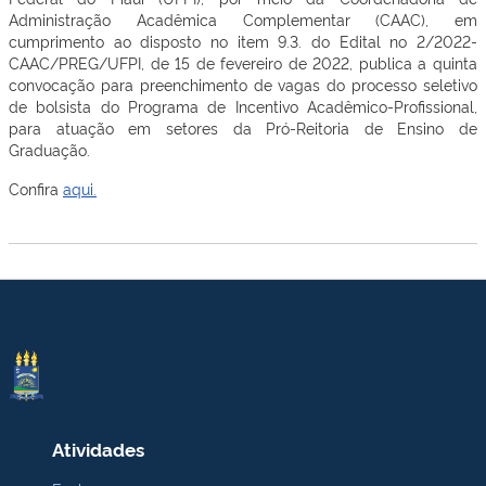
Administração Acadêmica Complementar (CAAC), em
cumprimento ao disposto no item 9.3. do Edital no 2/2022-
CAAC/PREG/UFPI, de 15 de fevereiro de 2022, publica a quinta
convocação para preenchimento de vagas do processo seletivo
de bolsista do Programa de Incentivo Acadêmico-Profissional,
para atuação em setores da Pró-Reitoria de Ensino de
Graduação.
Confira
aqui.
Atividades