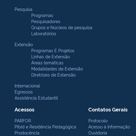
Pesquisa
Programas
Pesquisadores
Grupos e Núcleos de pesquisa
Laboratórios
Extensão
Programas E Projetos
Linhas de Extensão
Áreas temáticas
Modalidades de Extensão
Diretrizes de Extensão
Internacional
Egressos
Assistência Estudantil
Acessos
Contatos Gerais
PARFOR
Protocolo
Pibid e Residência Pedagógica
Acesso à Informação
Prodocência
Ouvidoria