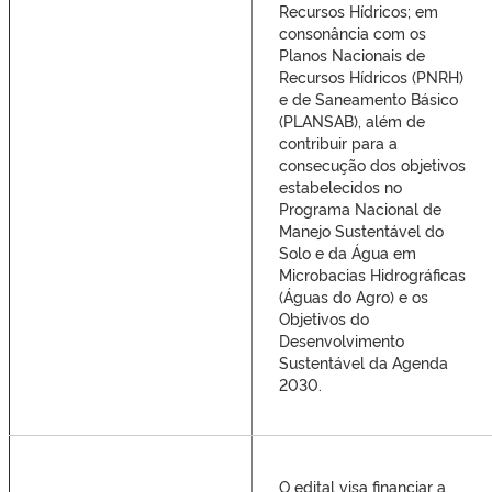
Recursos Hídricos; em
consonância com os
Planos Nacionais de
Recursos Hídricos (PNRH)
e de Saneamento Básico
(PLANSAB), além de
contribuir para a
consecução dos objetivos
estabelecidos no
Programa Nacional de
Manejo Sustentável do
Solo e da Água em
Microbacias Hidrográficas
(Águas do Agro) e os
Objetivos do
Desenvolvimento
Sustentável da Agenda
2030.
O edital visa financiar a