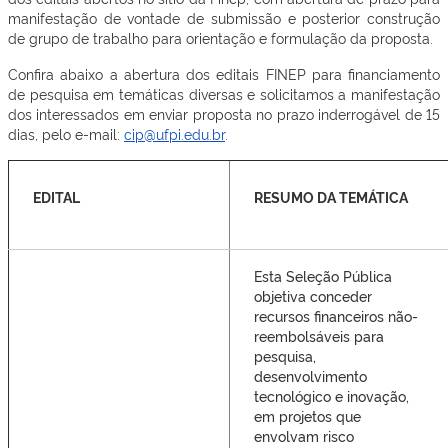
manifestação de vontade de submissão e posterior construção
de grupo de trabalho para orientação e formulação da proposta.
Confira abaixo a abertura dos editais FINEP para financiamento
de pesquisa em temáticas diversas e solicitamos a manifestação
dos interessados em enviar proposta no prazo inderrogável de 15
dias, pelo e-mail:
cip@ufpi.edu.br
.
EDITAL
RESUMO DA TEMÁTICA
Esta Seleção Pública
objetiva conceder
recursos financeiros não-
reembolsáveis para
pesquisa,
desenvolvimento
tecnológico e inovação,
em projetos que
envolvam risco