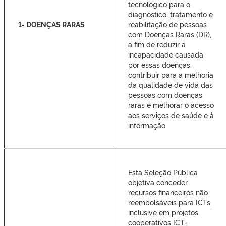
tecnológico para o
diagnóstico, tratamento e
1- DOENÇAS RARAS
reabilitação de pessoas
com Doenças Raras (DR),
a fim de reduzir a
incapacidade causada
por essas doenças,
contribuir para a melhoria
da qualidade de vida das
pessoas com doenças
raras e melhorar o acesso
aos serviços de saúde e à
informação
Esta Seleção Pública
objetiva conceder
recursos financeiros não
reembolsáveis para ICTs,
inclusive em projetos
cooperativos ICT-