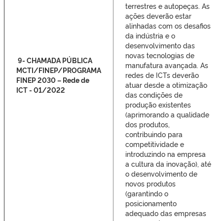
terrestres e autopeças. As
ações deverão estar
alinhadas com os desafios
da indústria e o
desenvolvimento das
novas tecnologias de
9- CHAMADA PÚBLICA
manufatura avançada. As
MCTI/FINEP/PROGRAMA
redes de ICTs deverão
FINEP 2030 – Rede de
atuar desde a otimização
ICT - 01/2022
das condições de
produção existentes
(aprimorando a qualidade
dos produtos,
contribuindo para
competitividade e
introduzindo na empresa
a cultura da inovação), até
o desenvolvimento de
novos produtos
(garantindo o
posicionamento
adequado das empresas