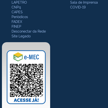
LAPETRO
Sala de Imprensa
CNPq
COVID-19
CAPES
Periódicos
FADEX
FINEP
Desconectar da Rede
Site Legado