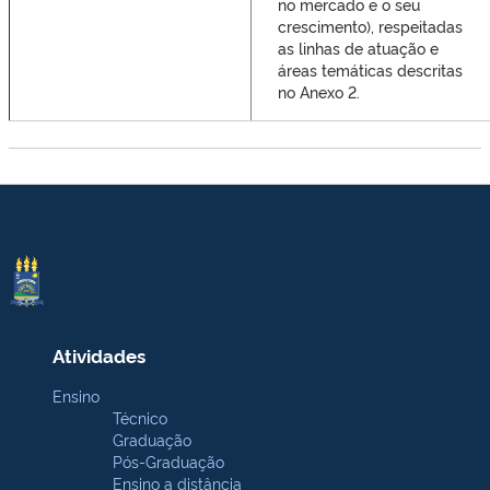
no mercado e o seu
crescimento), respeitadas
as linhas de atuação e
áreas temáticas descritas
no Anexo 2.
Atividades
Ensino
Técnico
Graduação
Pós-Graduação
Ensino a distância