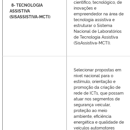
científico, tecnológico, de
8- TECNOLOGIA
inovações e
ASSISTIVA
empreendedor na área de
(SISASSISTIVA-MCTI
)
tecnologia assistiva e
estruturar o Sistema
Nacional de Laboratórios
de Tecnologia Assistiva
(SisAssistiva-MCTI).
Selecionar propostas em
nível nacional para o
estímulo, orientação e
promoção da criação de
rede de ICTs, que possam
atuar nos segmentos de
segurança veicular,
proteção ao meio
ambiente, eficiência
energética e qualidade de
veículos automotores