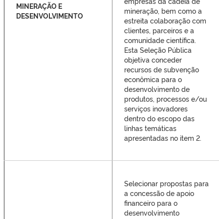
empresas da cadeia de
MINERAÇÃO E
mineração, bem como a
DESENVOLVIMENTO
estreita colaboração com
clientes, parceiros e a
comunidade científica.
Esta Seleção Pública
objetiva conceder
recursos de subvenção
econômica para o
desenvolvimento de
produtos, processos e/ou
serviços inovadores
dentro do escopo das
linhas temáticas
apresentadas no item 2.
Selecionar propostas para
a concessão de apoio
financeiro para o
desenvolvimento