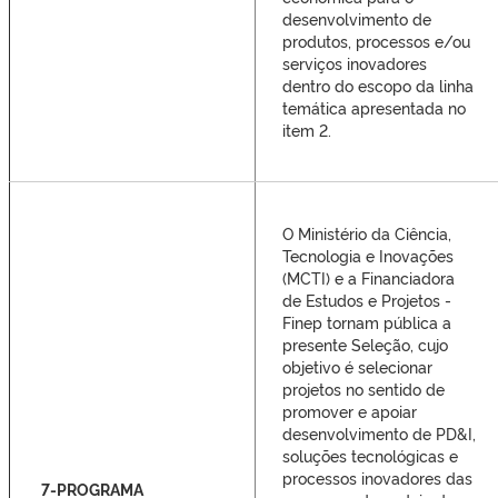
desenvolvimento de
produtos, processos e/ou
serviços inovadores
dentro do escopo da linha
temática apresentada no
item 2.
O Ministério da Ciência,
Tecnologia e Inovações
(MCTI) e a Financiadora
de Estudos e Projetos -
Finep tornam pública a
presente Seleção, cujo
objetivo é selecionar
projetos no sentido de
promover e apoiar
desenvolvimento de PD&I,
soluções tecnológicas e
processos inovadores das
7-PROGRAMA