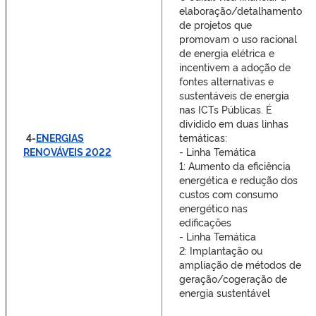
elaboração/detalhamento
de projetos que
promovam o uso racional
de energia elétrica e
incentivem a adoção de
fontes alternativas e
sustentáveis de energia
nas ICTs Públicas. É
dividido em duas linhas
4-
ENERGIAS
temáticas:
RENOVÁVEIS 2022
- Linha Temática
1: Aumento da eficiência
energética e redução dos
custos com consumo
energético nas
edificações
- Linha Temática
2: Implantação ou
ampliação de métodos de
geração/cogeração de
energia sustentável