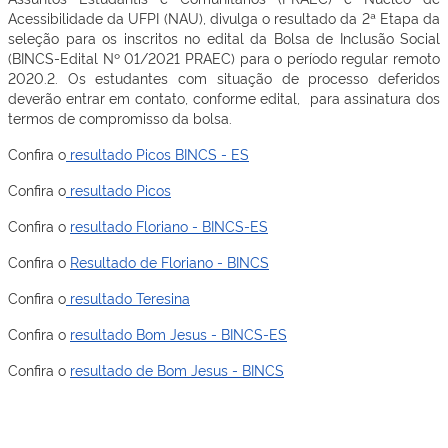
Acessibilidade da UFPI (NAU), divulga o resultado da 2ª Etapa da
seleção para os inscritos no edital da Bolsa de Inclusão Social
(BINCS-Edital Nº 01/2021 PRAEC) para o período regular remoto
2020.2. Os estudantes com situação de processo deferidos
deverão entrar em contato, conforme edital, para assinatura dos
termos de compromisso da bolsa.
Confira o
resultado Picos BINCS - ES
Confira o
resultado Picos
Confira o
resultado Floriano - BINCS-ES
Confira o
Resultado de Floriano - BINCS
Confira o
resultado Teresina
Confira o
resultado Bom Jesus - BINCS-ES
Confira o
resultado de Bom Jesus - BINCS