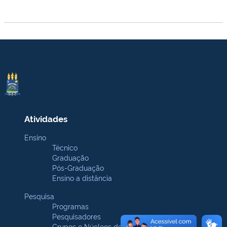
Atividades
Ensino
Técnico
Graduação
Pós-Graduação
Ensino a distância
Pesquisa
Programas
Pesquisadores
Grupos e Núcleos de pesquisa