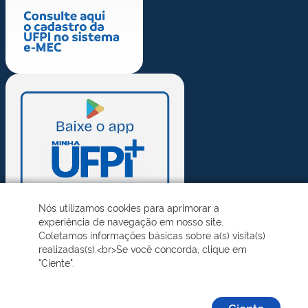
Nós utilizamos cookies para aprimorar a
experiência de navegação em nosso site.
Coletamos informações básicas sobre a(s) visita(s)
realizadas(s).<br>Se você concorda, clique em
"Ciente".
Ciente