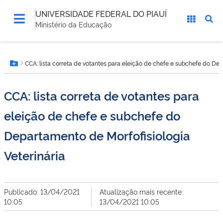
UNIVERSIDADE FEDERAL DO PIAUÍ
Ministério da Educação
Você
CCA: lista correta de votantes para eleição de chefe e subchefe do Dep
está
Botão Menu
aqui:
CCA: lista correta de votantes para
eleição de chefe e subchefe do
Departamento de Morfofisiologia
Veterinária
Publicado: 13/04/2021
Atualização mais recente:
10:05
13/04/2021 10:05