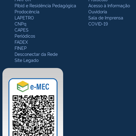
Pibid e Residência Pedagógica
Acesso à Informação
Prodocência
Ouvidoria
LAPETRO
Sala de Imprensa
CNPq
COVID-19
CAPES
Periódicos
FADEX
FINEP
Desconectar da Rede
Site Legado