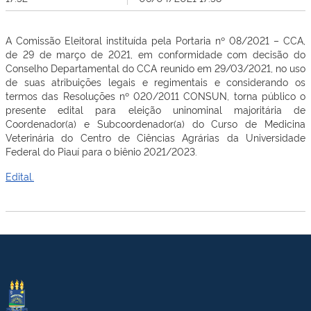
A Comissão Eleitoral instituída pela Portaria nº 08/2021 – CCA,
de 29 de março de 2021, em conformidade com decisão do
Conselho Departamental do CCA reunido em 29/03/2021, no uso
de suas atribuições legais e regimentais e considerando os
termos das Resoluções nº 020/2011 CONSUN, torna público o
presente edital para eleição uninominal majoritária de
Coordenador(a) e Subcoordenador(a) do Curso de Medicina
Veterinária do Centro de Ciências Agrárias da Universidade
Federal do Piauí para o biênio 2021/2023.
Edital.