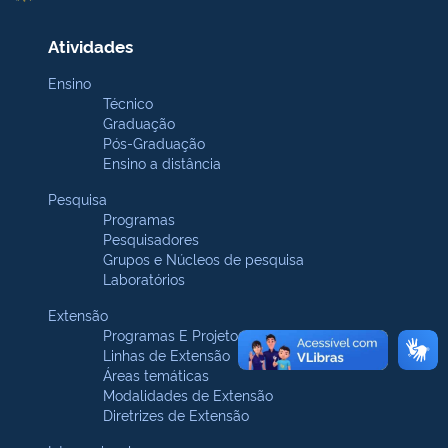
Atividades
Ensino
Técnico
Graduação
Pós-Graduação
Ensino a distância
Pesquisa
Programas
Pesquisadores
Grupos e Núcleos de pesquisa
Laboratórios
Extensão
Programas E Projetos
Linhas de Extensão
Áreas temáticas
Modalidades de Extensão
Diretrizes de Extensão