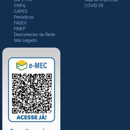
CNPq
COVID-19
CAPES
Periódicos
FADEX
FINEP
Desconectar da Rede
Site Legado