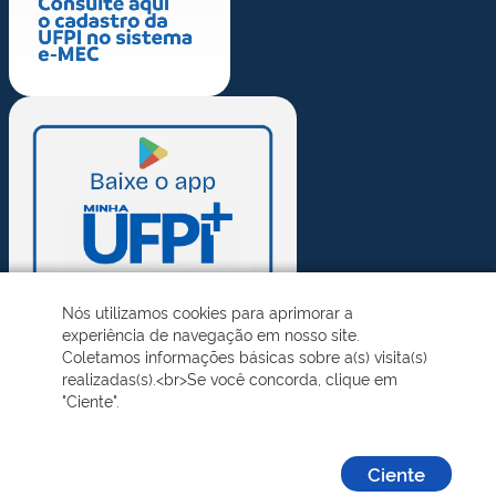
Nós utilizamos cookies para aprimorar a
experiência de navegação em nosso site.
Coletamos informações básicas sobre a(s) visita(s)
realizadas(s).<br>Se você concorda, clique em
"Ciente".
Ciente