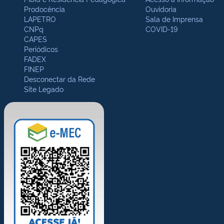
Prodocência
Ouvidoria
LAPETRO
Sala de Imprensa
CNPq
COVID-19
CAPES
Periódicos
FADEX
FINEP
Desconectar da Rede
Site Legado