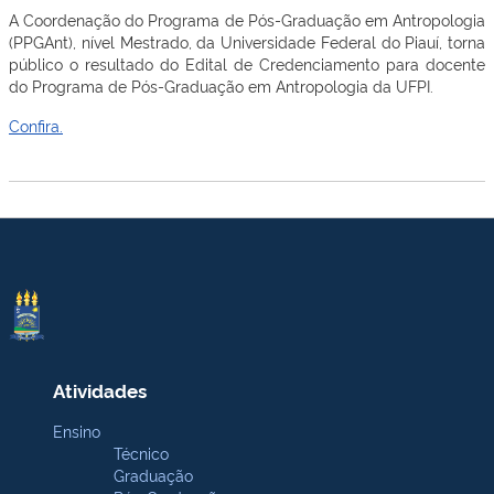
A Coordenação do Programa de Pós-Graduação em Antropologia
(PPGAnt), nível Mestrado, da Universidade Federal do Piauí, torna
público o resultado do Edital de Credenciamento para docente
do Programa de Pós-Graduação em Antropologia da UFPI.
Confira.
Atividades
Ensino
Técnico
Graduação