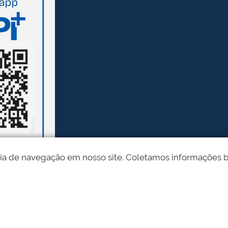
ia de navegação em nosso site. Coletamos informações bási