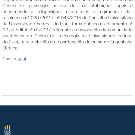
Centro de Tecnologia, no uso de suas atribuições legais e
obedecendo às disposições estatutárias e regimentais das
resoluções nº 020/2011 e nº 043/2013 do Conselho Universitário
da Universidade Federal do Piauí, torna público o aditamento nº
02 ao Edital nº 01/2017, referente a convocação da comunidade
acadêmica do Centro de Tecnologia da Universidade Federal
do Piauí, para a eleição da coordenação do curso de Engenharia
Elétrica.
Confira
aqui
.