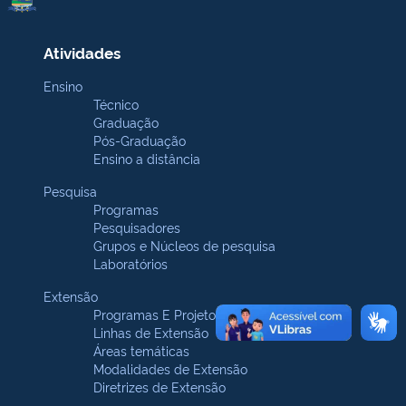
Atividades
Ensino
Técnico
Graduação
Pós-Graduação
Ensino a distância
Pesquisa
Programas
Pesquisadores
Grupos e Núcleos de pesquisa
Laboratórios
Extensão
Programas E Projetos
Linhas de Extensão
Áreas temáticas
Modalidades de Extensão
Diretrizes de Extensão