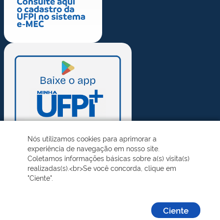
Nós utilizamos cookies para aprimorar a
experiência de navegação em nosso site.
Coletamos informações básicas sobre a(s) visita(s)
realizadas(s).<br>Se você concorda, clique em
"Ciente".
Ciente