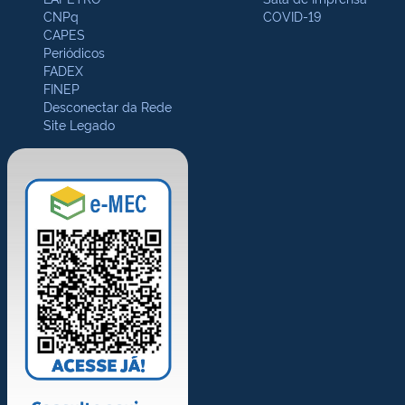
CNPq
COVID-19
CAPES
Periódicos
FADEX
FINEP
Desconectar da Rede
Site Legado