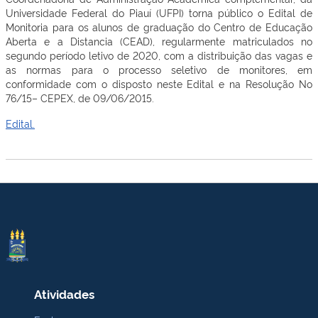
Universidade Federal do Piauí (UFPI) torna público o Edital de
Monitoria para os alunos de graduação do Centro de Educação
Aberta e a Distancia (CEAD), regularmente matriculados no
segundo período letivo de 2020, com a distribuição das vagas e
as normas para o processo seletivo de monitores, em
conformidade com o disposto neste Edital e na Resolução No
76/15– CEPEX, de 09/06/2015.
Edital.
Atividades