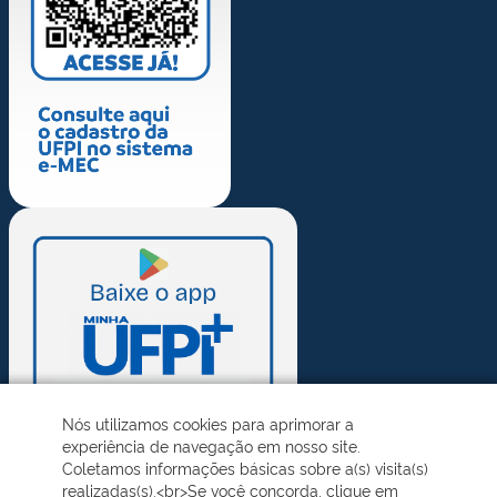
Nós utilizamos cookies para aprimorar a
experiência de navegação em nosso site.
Coletamos informações básicas sobre a(s) visita(s)
realizadas(s).<br>Se você concorda, clique em