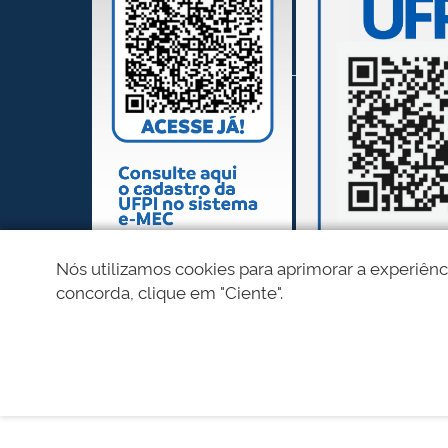
Nós utilizamos cookies para aprimorar a experiênc
concorda, clique em "Ciente".
REDES SOCIAIS