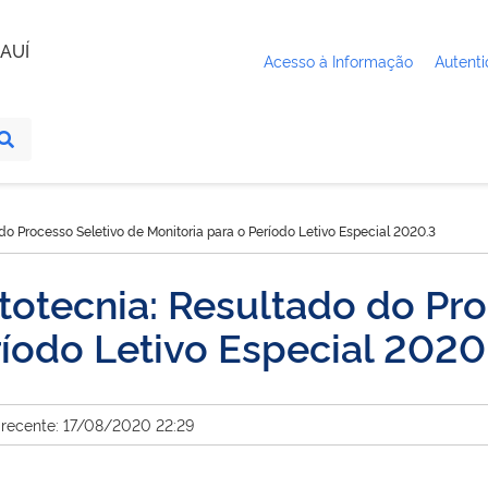
AUÍ
Acesso à Informação
Autenti
o Processo Seletivo de Monitoria para o Período Letivo Especial 2020.3
otecnia: Resultado do Pro
ríodo Letivo Especial 2020
 recente: 17/08/2020 22:29