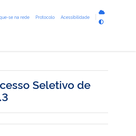
que-se na rede
Protocolo
Acessibilidade
cesso Seletivo de
.3