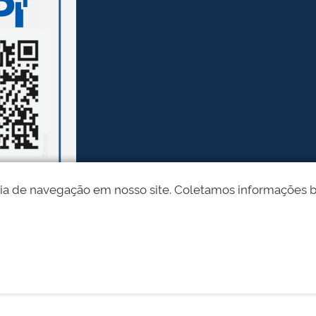
ia de navegação em nosso site. Coletamos informações bási