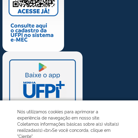
Nós utilizamos cookies para aprimorar a
experiência de navegação em nosso site.
Coletamos informações básicas sobre a(s) visita(s)
realizadas(s).<br>Se você concorda, clique em
"Ciente".