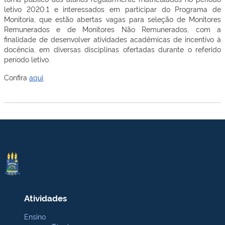
letivo 2020.1 e interessados em participar do Programa de
Monitoria, que estão abertas vagas para seleção de Monitores
Remunerados e de Monitores Não Remunerados, com a
finalidade de desenvolver atividades acadêmicas de incentivo à
docência, em diversas disciplinas ofertadas durante o referido
período letivo.
Confira
aqui
.
Atividades
Ensino