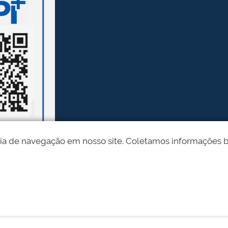
ia de navegação em nosso site. Coletamos informações bási