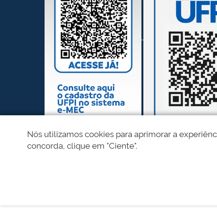
Nós utilizamos cookies para aprimorar a experiênc
concorda, clique em "Ciente".
REDES SOCIAIS