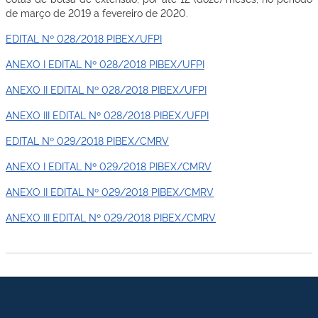
de março de 2019 a fevereiro de 2020.
EDITAL Nº 028/2018 PIBEX/UFPI
ANEXO I EDITAL Nº 028/2018 PIBEX/UFPI
ANEXO II EDITAL Nº 028/2018 PIBEX/UFPI
ANEXO III EDITAL Nº 028/2018 PIBEX/UFPI
EDITAL Nº 029/2018 PIBEX/CMRV
ANEXO I EDITAL Nº 029/2018 PIBEX/CMRV
ANEXO II EDITAL Nº 029/2018 PIBEX/CMRV
ANEXO III EDITAL Nº 029/2018 PIBEX/CMRV