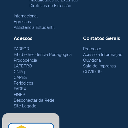
Diretrizes de Extensão
Internacional
Egressos
Assistência Estudantil
Acessos
Contatos Gerais
PARFOR
Protocolo
Pibid e Residência Pedagógica
Acesso à Informação
Prodocência
Ouvidoria
LAPETRO
Sala de Imprensa
CNPq
COVID-19
CAPES
Periódicos
FADEX
FINEP
Desconectar da Rede
Site Legado