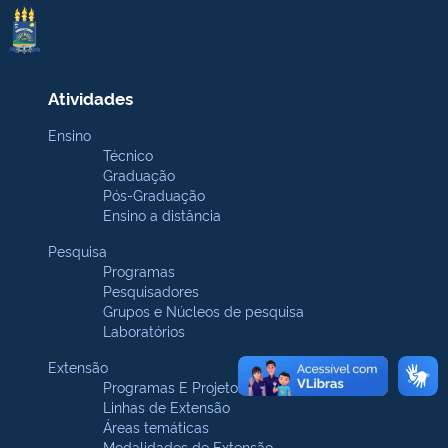
Atividades
Ensino
Técnico
Graduação
Pós-Graduação
Ensino a distância
Pesquisa
Programas
Pesquisadores
Grupos e Núcleos de pesquisa
Laboratórios
Extensão
Programas E Projetos
Linhas de Extensão
Áreas temáticas
Modalidades de Extensão