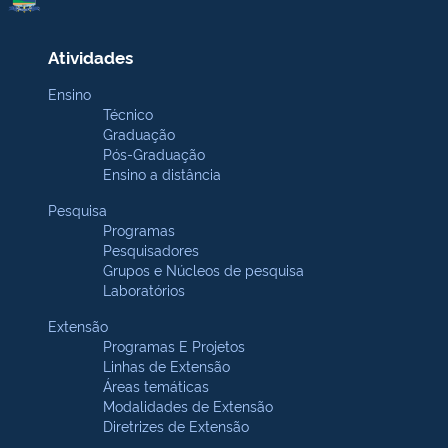
Atividades
Ensino
Técnico
Graduação
Pós-Graduação
Ensino a distância
Pesquisa
Programas
Pesquisadores
Grupos e Núcleos de pesquisa
Laboratórios
Extensão
Programas E Projetos
Linhas de Extensão
Áreas temáticas
Modalidades de Extensão
Diretrizes de Extensão