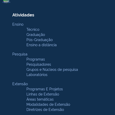
Atividades
Ensino
Técnico
Graduação
Pós-Graduação
Ensino a distância
Pesquisa
Programas
Pesquisadores
Grupos e Núcleos de pesquisa
Laboratórios
Extensão
Programas E Projetos
Linhas de Extensão
Áreas temáticas
Modalidades de Extensão
Diretrizes de Extensão