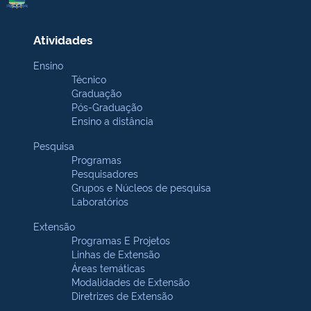
Atividades
Ensino
Técnico
Graduação
Pós-Graduação
Ensino a distância
Pesquisa
Programas
Pesquisadores
Grupos e Núcleos de pesquisa
Laboratórios
Extensão
Programas E Projetos
Linhas de Extensão
Áreas temáticas
Modalidades de Extensão
Diretrizes de Extensão