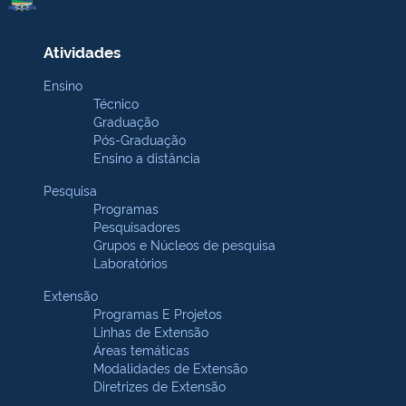
Atividades
Ensino
Técnico
Graduação
Pós-Graduação
Ensino a distância
Pesquisa
Programas
Pesquisadores
Grupos e Núcleos de pesquisa
Laboratórios
Extensão
Programas E Projetos
Linhas de Extensão
Áreas temáticas
Modalidades de Extensão
Diretrizes de Extensão