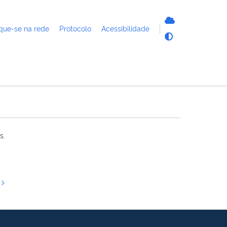
que-se na rede
Protocolo
Acessibilidade
s.