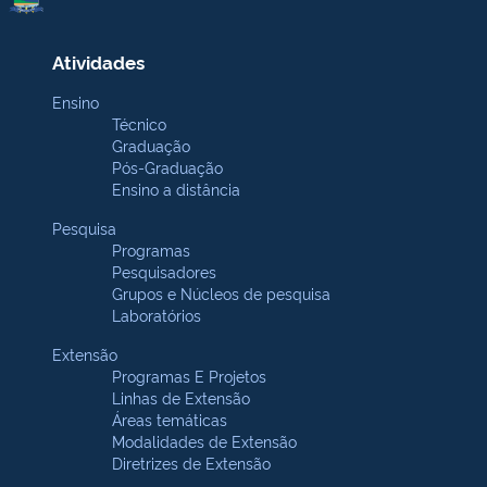
Atividades
Ensino
Técnico
Graduação
Pós-Graduação
Ensino a distância
Pesquisa
Programas
Pesquisadores
Grupos e Núcleos de pesquisa
Laboratórios
Extensão
Programas E Projetos
Linhas de Extensão
Áreas temáticas
Modalidades de Extensão
Diretrizes de Extensão