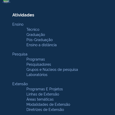
Atividades
Ensino
Técnico
Graduação
Pós-Graduação
Ensino a distância
Pesquisa
Programas
Pesquisadores
Grupos e Núcleos de pesquisa
Laboratórios
Extensão
Programas E Projetos
Linhas de Extensão
Áreas temáticas
Modalidades de Extensão
Diretrizes de Extensão