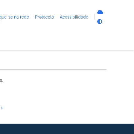
que-se na rede
Protocolo
Acessibilidade
s.