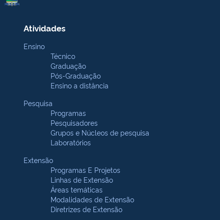
Atividades
Ensino
Técnico
Graduação
Pós-Graduação
Ensino a distância
Pesquisa
Programas
Pesquisadores
Grupos e Núcleos de pesquisa
Laboratórios
Extensão
Programas E Projetos
Linhas de Extensão
Áreas temáticas
Modalidades de Extensão
Diretrizes de Extensão