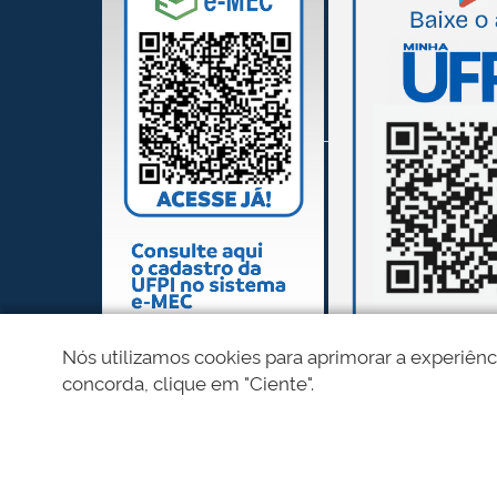
Nós utilizamos cookies para aprimorar a experiênc
concorda, clique em "Ciente".
REDES SOCIAIS