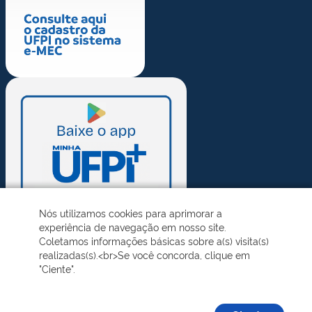
Nós utilizamos cookies para aprimorar a
experiência de navegação em nosso site.
Coletamos informações básicas sobre a(s) visita(s)
realizadas(s).<br>Se você concorda, clique em
"Ciente".