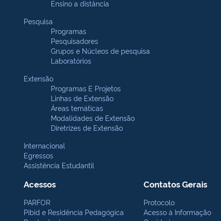
Ensino a distância
Pesquisa
Programas
Pesquisadores
Grupos e Núcleos de pesquisa
Laboratórios
Extensão
Programas E Projetos
Linhas de Extensão
Áreas temáticas
Modalidades de Extensão
Diretrizes de Extensão
Internacional
Egressos
Assistência Estudantil
Acessos
Contatos Gerais
PARFOR
Protocolo
Pibid e Residência Pedagógica
Acesso à Informação