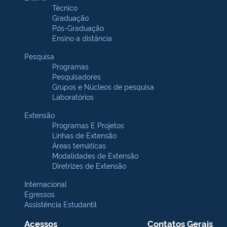
Técnico
Graduação
Pós-Graduação
Ensino a distância
Pesquisa
Programas
Pesquisadores
Grupos e Núcleos de pesquisa
Laboratórios
Extensão
Programas E Projetos
Linhas de Extensão
Áreas temáticas
Modalidades de Extensão
Diretrizes de Extensão
Internacional
Egressos
Assistência Estudantil
Acessos
Contatos Gerais