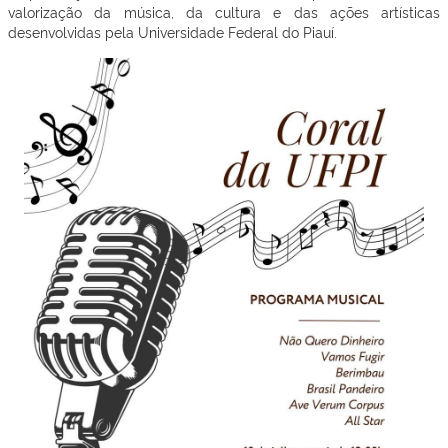
valorização da música, da cultura e das ações artísticas
desenvolvidas pela Universidade Federal do Piauí.