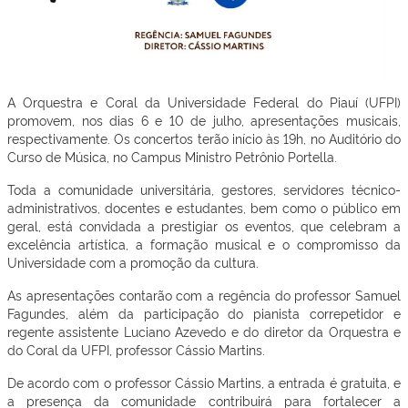
A Orquestra e Coral da Universidade Federal do Piauí (UFPI)
promovem, nos dias 6 e 10 de julho, apresentações musicais,
respectivamente. Os concertos terão início às 19h, no Auditório do
Curso de Música, no Campus Ministro Petrônio Portella.
Toda a comunidade universitária, gestores, servidores técnico-
administrativos, docentes e estudantes, bem como o público em
geral, está convidada a prestigiar os eventos, que celebram a
excelência artística, a formação musical e o compromisso da
Universidade com a promoção da cultura.
As apresentações contarão com a regência do professor Samuel
Fagundes, além da participação do pianista correpetidor e
regente assistente Luciano Azevedo e do diretor da Orquestra e
do Coral da UFPI, professor Cássio Martins.
De acordo com o professor Cássio Martins, a entrada é gratuita, e
a presença da comunidade contribuirá para fortalecer a