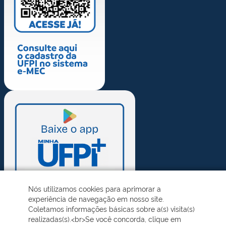
Nós utilizamos cookies para aprimorar a
experiência de navegação em nosso site.
Coletamos informações básicas sobre a(s) visita(s)
realizadas(s).<br>Se você concorda, clique em