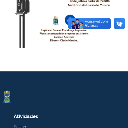
Atividades
Ensino