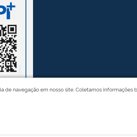
ia de navegação em nosso site. Coletamos informações bási