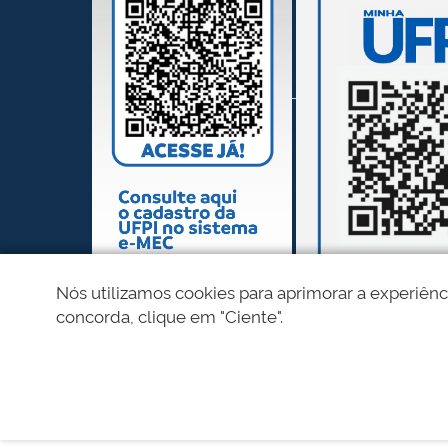
Nós utilizamos cookies para aprimorar a experiênc
concorda, clique em "Ciente".
REDES SOCIAIS