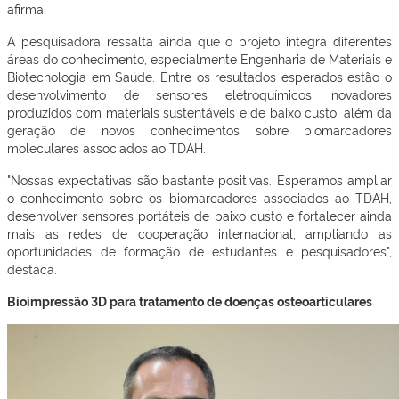
afirma.
A pesquisadora ressalta ainda que o projeto integra diferentes
áreas do conhecimento, especialmente Engenharia de Materiais e
Biotecnologia em Saúde. Entre os resultados esperados estão o
desenvolvimento de sensores eletroquímicos inovadores
produzidos com materiais sustentáveis e de baixo custo, além da
geração de novos conhecimentos sobre biomarcadores
moleculares associados ao TDAH.
"Nossas expectativas são bastante positivas. Esperamos ampliar
o conhecimento sobre os biomarcadores associados ao TDAH,
desenvolver sensores portáteis de baixo custo e fortalecer ainda
mais as redes de cooperação internacional, ampliando as
oportunidades de formação de estudantes e pesquisadores",
destaca.
Bioimpressão 3D para tratamento de doenças osteoarticulares