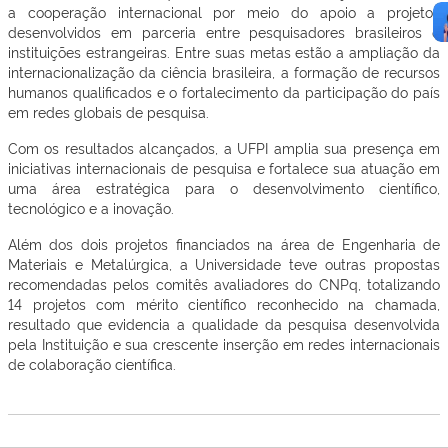
a cooperação internacional por meio do apoio a projetos
desenvolvidos em parceria entre pesquisadores brasileiros e
instituições estrangeiras. Entre suas metas estão a ampliação da
internacionalização da ciência brasileira, a formação de recursos
humanos qualificados e o fortalecimento da participação do país
em redes globais de pesquisa.
Com os resultados alcançados, a UFPI amplia sua presença em
iniciativas internacionais de pesquisa e fortalece sua atuação em
uma área estratégica para o desenvolvimento científico,
tecnológico e a inovação.
Além dos dois projetos financiados na área de Engenharia de
Materiais e Metalúrgica, a Universidade teve outras propostas
recomendadas pelos comitês avaliadores do CNPq, totalizando
14 projetos com mérito científico reconhecido na chamada,
resultado que evidencia a qualidade da pesquisa desenvolvida
pela Instituição e sua crescente inserção em redes internacionais
de colaboração científica.