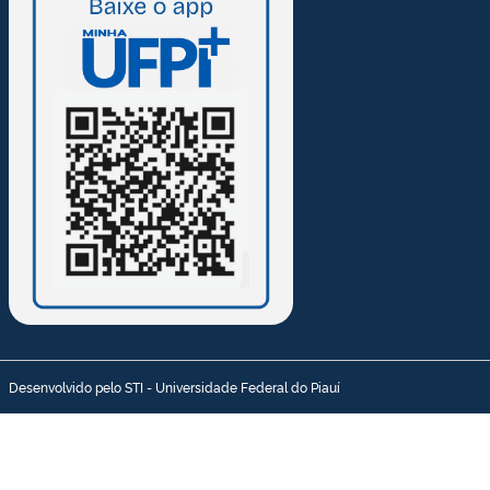
Desenvolvido pelo STI - Universidade Federal do Piauí