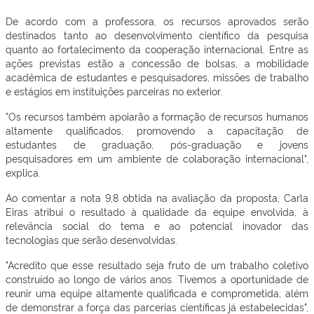
De acordo com a professora, os recursos aprovados serão
destinados tanto ao desenvolvimento científico da pesquisa
quanto ao fortalecimento da cooperação internacional. Entre as
ações previstas estão a concessão de bolsas, a mobilidade
acadêmica de estudantes e pesquisadores, missões de trabalho
e estágios em instituições parceiras no exterior.
"Os recursos também apoiarão a formação de recursos humanos
altamente qualificados, promovendo a capacitação de
estudantes de graduação, pós-graduação e jovens
pesquisadores em um ambiente de colaboração internacional",
explica.
Ao comentar a nota 9,8 obtida na avaliação da proposta, Carla
Eiras atribui o resultado à qualidade da equipe envolvida, à
relevância social do tema e ao potencial inovador das
tecnologias que serão desenvolvidas.
"Acredito que esse resultado seja fruto de um trabalho coletivo
construído ao longo de vários anos. Tivemos a oportunidade de
reunir uma equipe altamente qualificada e comprometida, além
de demonstrar a força das parcerias científicas já estabelecidas",