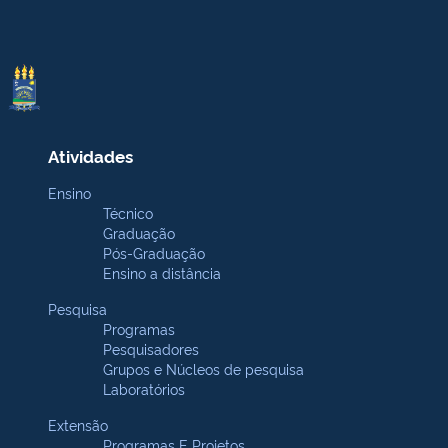
Atividades
Ensino
Técnico
Graduação
Pós-Graduação
Ensino a distância
Pesquisa
Programas
Pesquisadores
Grupos e Núcleos de pesquisa
Laboratórios
Extensão
Programas E Projetos