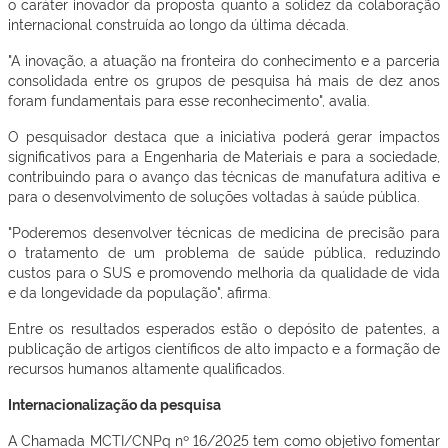
o caráter inovador da proposta quanto a solidez da colaboração
internacional construída ao longo da última década.
"A inovação, a atuação na fronteira do conhecimento e a parceria
consolidada entre os grupos de pesquisa há mais de dez anos
foram fundamentais para esse reconhecimento", avalia.
O pesquisador destaca que a iniciativa poderá gerar impactos
significativos para a Engenharia de Materiais e para a sociedade,
contribuindo para o avanço das técnicas de manufatura aditiva e
para o desenvolvimento de soluções voltadas à saúde pública.
"Poderemos desenvolver técnicas de medicina de precisão para
o tratamento de um problema de saúde pública, reduzindo
custos para o SUS e promovendo melhoria da qualidade de vida
e da longevidade da população", afirma.
Entre os resultados esperados estão o depósito de patentes, a
publicação de artigos científicos de alto impacto e a formação de
recursos humanos altamente qualificados.
Internacionalização da pesquisa
A Chamada MCTI/CNPq nº 16/2025 tem como objetivo fomentar