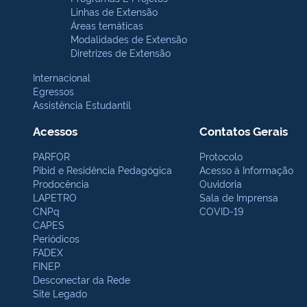
Linhas de Extensão
Áreas temáticas
Modalidades de Extensão
Diretrizes de Extensão
Internacional
Egressos
Assistência Estudantil
Acessos
Contatos Gerais
PARFOR
Protocolo
Pibid e Residência Pedagógica
Acesso à Informação
Prodocência
Ouvidoria
LAPETRO
Sala de Imprensa
CNPq
COVID-19
CAPES
Periódicos
FADEX
FINEP
Desconectar da Rede
Site Legado