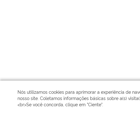
Nós utilizamos cookies para aprimorar a experiência de n
nosso site. Coletamos informações básicas sobre a(s) visita(s
<br>Se você concorda, clique em "Ciente".