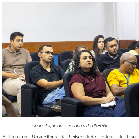
Capacitação dos servidores da PREUNI
A Prefeitura Universitária da Universidade Federal do Piauí