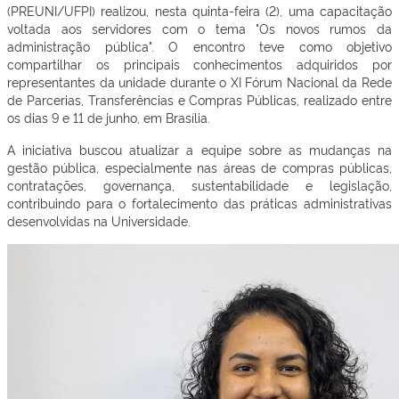
(PREUNI/UFPI) realizou, nesta quinta-feira (2), uma capacitação
voltada aos servidores com o tema "Os novos rumos da
administração pública". O encontro teve como objetivo
compartilhar os principais conhecimentos adquiridos por
representantes da unidade durante o XI Fórum Nacional da Rede
de Parcerias, Transferências e Compras Públicas, realizado entre
os dias 9 e 11 de junho, em Brasília.
A iniciativa buscou atualizar a equipe sobre as mudanças na
gestão pública, especialmente nas áreas de compras públicas,
contratações, governança, sustentabilidade e legislação,
contribuindo para o fortalecimento das práticas administrativas
desenvolvidas na Universidade.