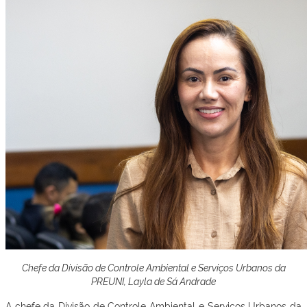
Chefe da Divisão de Controle Ambiental e Serviços Urbanos da
PREUNI, Layla de Sá Andrade
A chefe da Divisão de Controle Ambiental e Serviços Urbanos da