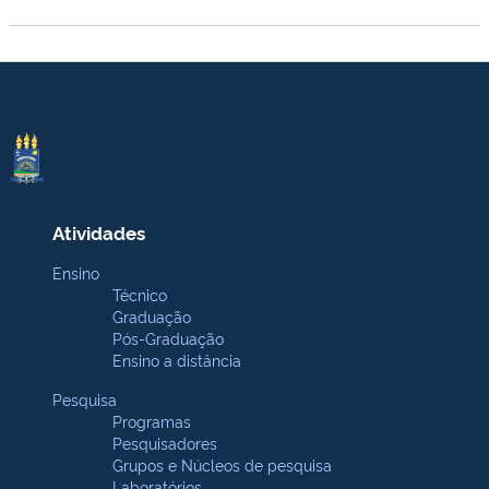
Atividades
Ensino
Técnico
Graduação
Pós-Graduação
Ensino a distância
Pesquisa
Programas
Pesquisadores
Grupos e Núcleos de pesquisa
Laboratórios