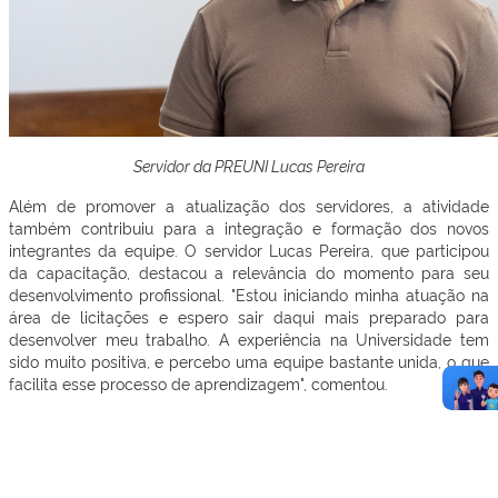
Servidor da PREUNI Lucas Pereira
Além de promover a atualização dos servidores, a atividade
também contribuiu para a integração e formação dos novos
integrantes da equipe. O servidor Lucas Pereira, que participou
da capacitação, destacou a relevância do momento para seu
desenvolvimento profissional.
"Estou iniciando minha atuação na
área de licitações e espero sair daqui mais preparado para
desenvolver meu trabalho. A experiência na Universidade tem
sido muito positiva, e percebo uma equipe bastante unida, o que
facilita esse processo de aprendizagem", comentou.