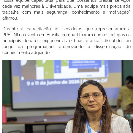
cada vez melhores à Universidade. Uma equipe mais preparada
trabalha com mais segurança, conhecimento e motivação",
afirmou.
Durante a capacitação, as servidoras que representaram a
PREUNI no evento em Brasília compartilharam com os colegas os
principais debates, experiências e boas práticas discutidos ao
longo da programação, promovendo a disseminação do
conhecimento adquirido.