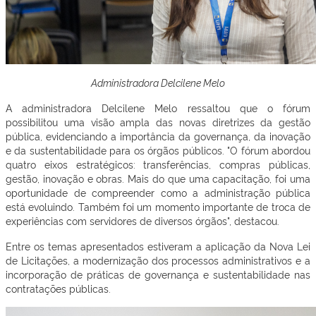
Administradora Delcilene Melo
A administradora Delcilene Melo ressaltou que o fórum
possibilitou uma visão ampla das novas diretrizes da gestão
pública, evidenciando a importância da governança, da inovação
e da sustentabilidade para os órgãos públicos.
"O fórum abordou
quatro eixos estratégicos: transferências, compras públicas,
gestão, inovação e obras. Mais do que uma capacitação, foi uma
oportunidade de compreender como a administração pública
está evoluindo. Também foi um momento importante de troca de
experiências com servidores de diversos órgãos", destacou.
Entre os temas apresentados estiveram a aplicação da Nova Lei
de Licitações, a modernização dos processos administrativos e a
incorporação de práticas de governança e sustentabilidade nas
contratações públicas.