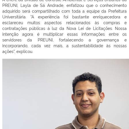
PREUNI, Layla de Sá Andrade, enfatizou que o conhecimento
adquirido será compartilhado com toda a equipe da Prefeitura
Universitária.
"A experiência foi bastante enriquecedora e
esclareceu muitos aspectos relacionados às compras e
contratações públicas à luz da Nova Lei de Licitações. Nossa
intenção agora é multiplicar essas informações entre os
servidores da PREUNI, fortalecendo a governança e
incorporando, cada vez mais, a sustentabilidade às nossas
ações", explicou.