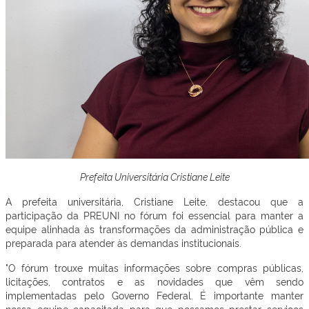
Prefeita Universitária Cristiane Leite
A prefeita universitária, Cristiane Leite, destacou que a
participação da PREUNI no fórum foi essencial para manter a
equipe alinhada às transformações da administração pública e
preparada para atender às demandas institucionais.
"O fórum trouxe muitas informações sobre compras públicas,
licitações, contratos e as novidades que vêm sendo
implementadas pelo Governo Federal. É importante manter
nossa equipe capacitada para que possamos prestar serviços