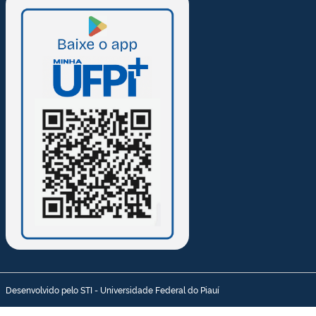
Desenvolvido pelo STI - Universidade Federal do Piauí