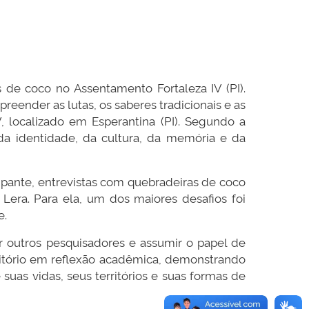
 de coco no Assentamento Fortaleza IV (PI).
eender as lutas, os saberes tradicionais e as
 localizado em Esperantina (PI). Segundo a
da identidade, da cultura, da memória e da
pante, entrevistas com quebradeiras de coco
 Lera. Para ela, um dos maiores desafios foi
e.
 outros pesquisadores e assumir o papel de
rritório em reflexão acadêmica, demonstrando
s vidas, seus territórios e suas formas de